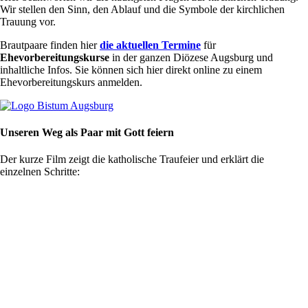
Wir stellen den Sinn, den Ablauf und die Symbole der kirchlichen
Trauung vor.
Brautpaare finden hier
die aktuellen Termine
für
Ehevorbereitungskurse
in der ganzen Diözese Augsburg und
inhaltliche Infos. Sie können sich hier direkt online zu einem
Ehevorbereitungskurs anmelden.
Unseren Weg als Paar mit Gott feiern
Der kurze Film zeigt die katholische Traufeier und erklärt die
einzelnen Schritte: