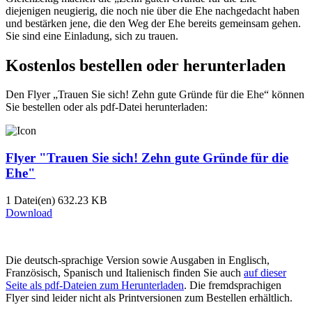
diejenigen neugierig, die noch nie über die Ehe nachgedacht haben
und bestärken jene, die den Weg der Ehe bereits gemeinsam gehen.
Sie sind eine Einladung, sich zu trauen.
Kostenlos bestellen oder herunterladen
Den Flyer „Trauen Sie sich! Zehn gute Gründe für die Ehe“ können
Sie bestellen oder als pdf-Datei herunterladen:
Flyer "Trauen Sie sich! Zehn gute Gründe für die
Ehe"
1 Datei(en)
632.23 KB
Download
Die deutsch-sprachige Version sowie Ausgaben in Englisch,
Französisch, Spanisch und Italienisch finden Sie auch
auf dieser
Seite als pdf-Dateien zum Herunterladen
. Die fremdsprachigen
Flyer sind leider nicht als Printversionen zum Bestellen erhältlich.