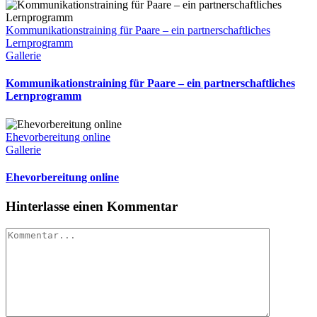
Kommunikationstraining für Paare – ein partnerschaftliches
Lernprogramm
Gallerie
Kommunikationstraining für Paare – ein partnerschaftliches
Lernprogramm
Ehevorbereitung online
Gallerie
Ehevorbereitung online
Hinterlasse einen Kommentar
Kommentar