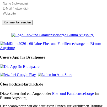
Unsere App für Brautpaare
Über hochzeit-kirchlich.de
Diese Seiten sind ein Angebot der
Ehe- und Familienseelsorge
im
Bistum Augsburg.
Hier beantworten wir die häufigsten Fragen zur kirchlichen Trauung.