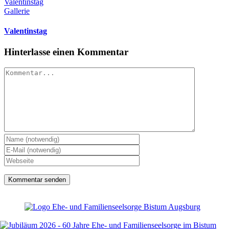
Valentinstag
Gallerie
Valentinstag
Hinterlasse einen Kommentar
Kommentar