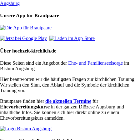
Unsere App für Brautpaare
Über hochzeit-kirchlich.de
Diese Seiten sind ein Angebot der
Ehe- und Familienseelsorge
im
Bistum Augsburg.
Hier beantworten wir die häufigsten Fragen zur kirchlichen Trauung.
Wir stellen den Sinn, den Ablauf und die Symbole der kirchlichen
Trauung vor.
Brautpaare finden hier
die aktuellen Termine
für
Ehevorbereitungskurse
in der ganzen Diözese Augsburg und
inhaltliche Infos. Sie können sich hier direkt online zu einem
Ehevorbereitungskurs anmelden.