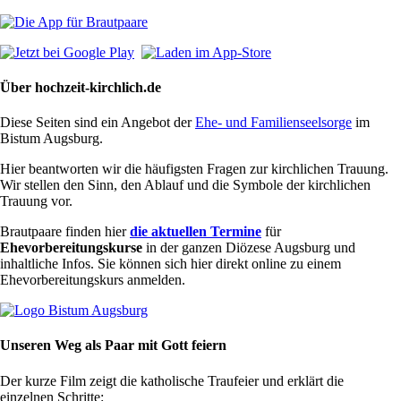
Über hochzeit-kirchlich.de
Diese Seiten sind ein Angebot der
Ehe- und Familienseelsorge
im
Bistum Augsburg.
Hier beantworten wir die häufigsten Fragen zur kirchlichen Trauung.
Wir stellen den Sinn, den Ablauf und die Symbole der kirchlichen
Trauung vor.
Brautpaare finden hier
die aktuellen Termine
für
Ehevorbereitungskurse
in der ganzen Diözese Augsburg und
inhaltliche Infos. Sie können sich hier direkt online zu einem
Ehevorbereitungskurs anmelden.
Unseren Weg als Paar mit Gott feiern
Der kurze Film zeigt die katholische Traufeier und erklärt die
einzelnen Schritte: