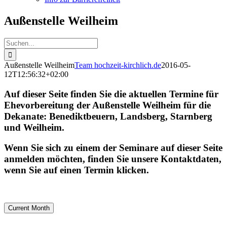
Außenstelle Weilheim
Suche
nach:
Außenstelle Weilheim
Team hochzeit-kirchlich.de
2016-05-
12T12:56:32+02:00
Auf dieser Seite finden Sie die
aktuellen Termine für
Ehevorbereitung der Außenstelle Weilheim
für die
Dekanate: Benediktbeuern, Landsberg, Starnberg
und Weilheim.
Wenn Sie sich zu einem der Seminare auf dieser Seite
anmelden möchten, finden Sie unsere Kontaktdaten,
wenn Sie auf einen Termin klicken.
Current Month