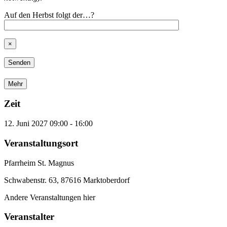
Auf den Herbst folgt der…?
×
Mehr
Zeit
12. Juni 2027
09:00
-
16:00
Veranstaltungsort
Pfarrheim St. Magnus
Schwabenstr. 63, 87616 Marktoberdorf
Andere Veranstaltungen hier
Veranstalter