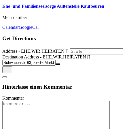
Ehe- und Familienseelsorge Außenstelle Kaufbeuren
Mehr darüber
Calendar
GoogleCal
Get Directions
Address - EHE.WIR.HEIRATEN []
Destination Address - EHE.WIR.HEIRATEN []
Hinterlasse einen Kommentar
Kommentar