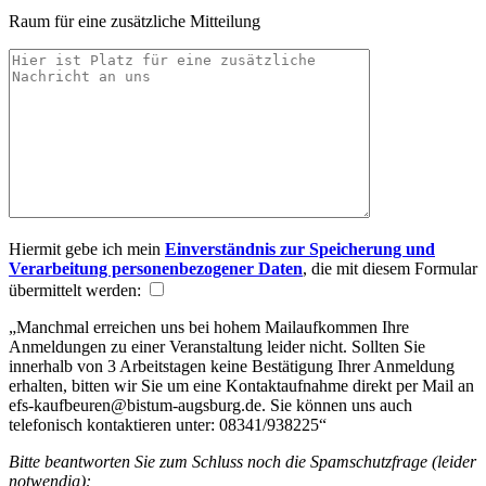
Raum für eine zusätzliche Mitteilung
Hiermit gebe ich mein
Einverständnis zur Speicherung und
Verarbeitung personenbezogener Daten
, die mit diesem Formular
übermittelt werden:
„Manchmal erreichen uns bei hohem Mailaufkommen Ihre
Anmeldungen zu einer Veranstaltung leider nicht. Sollten Sie
innerhalb von 3 Arbeitstagen keine Bestätigung Ihrer Anmeldung
erhalten, bitten wir Sie um eine Kontaktaufnahme direkt per Mail an
efs-kaufbeuren@bistum-augsburg.de. Sie können uns auch
telefonisch kontaktieren unter: 08341/938225“
Bitte beantworten Sie zum Schluss noch die Spamschutzfrage (leider
notwendig):