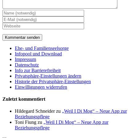
Ehe- und Familienseelsorge
Infopool und Download
Impressum
Datenschutz
Info zur Barrierefreiheit
Privatsphäre-Einstellungen ändern
Historie der Privatsphäre-Einstellungen
Einwilligungen widerrufen
Zuletzt kommentiert
Hildegard Schneider
zu
„Weil I Di Mog“ – Neue App zur
Beziehungspflege
Toni Fiung
zu
„Weil I Di Mog“ – Neue App zur
Beziehungspflege