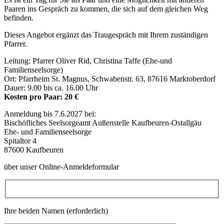
Paaren ins Gespräch zu kommen, die sich auf dem gleichen Weg
befinden.
Dieses Angebot ergänzt das Traugespräch mit Ihrem zuständigen
Pfarrer.
Leitung: Pfarrer Oliver Rid, Christina Taffe (Ehe-und
Familienseelsorge)
Ort: Pfarrheim St. Magnus, Schwabenstr. 63, 87616 Marktoberdorf
Dauer: 9.00 bis ca. 16.00 Uhr
Kosten pro Paar: 20 €
Anmeldung bis 7.6.2027 bei:
Bischöfliches Seelsorgeamt Außenstelle Kaufbeuren-Ostallgäu
Ehe- und Familienseelsorge
Spitaltor 4
87600 Kaufbeuren
über unser Online-Anmeldeformular
Ihre beiden Namen (erforderlich)