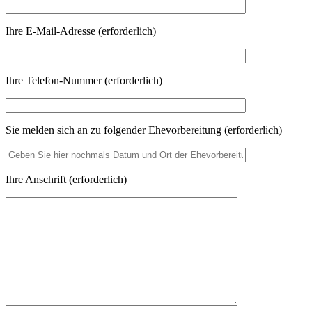
Ihre E-Mail-Adresse (erforderlich)
Ihre Telefon-Nummer (erforderlich)
Sie melden sich an zu folgender Ehevorbereitung (erforderlich)
Ihre Anschrift (erforderlich)