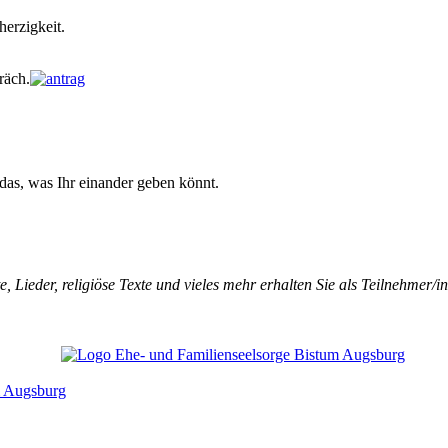
erzigkeit.
räch.
 das, was Ihr einander geben könnt.
 Lieder, religiöse Texte und vieles mehr erhalten Sie als Teilnehmer/