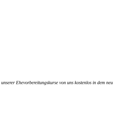
in unserer Ehevorbereitungskurse von uns kostenlos in dem neu