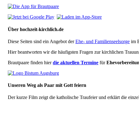
Über hochzeit-kirchlich.de
Diese Seiten sind ein Angebot der
Ehe- und Familienseelsorge
im B
Hier beantworten wir die häufigsten Fragen zur kirchlichen Trauun
Brautpaare finden hier
die aktuellen Termine
für
Ehevorbereitu
Unseren Weg als Paar mit Gott feiern
Der kurze Film zeigt die katholische Traufeier und erklärt die einze