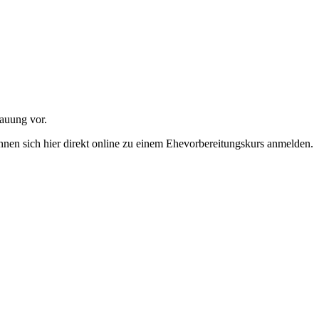
rauung vor.
nnen sich hier direkt online zu einem Ehevorbereitungskurs anmelden.