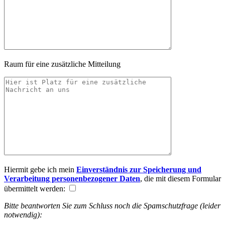
Raum für eine zusätzliche Mitteilung
Hiermit gebe ich mein
Einverständnis zur Speicherung und
Verarbeitung personenbezogener Daten
, die mit diesem Formular
übermittelt werden:
Bitte beantworten Sie zum Schluss noch die Spamschutzfrage (leider
notwendig):