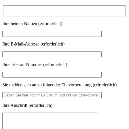
Ihre beiden Namen (erforderlich)
Ihre E-Mail-Adresse (erforderlich)
Ihre Telefon-Nummer (erforderlich)
Sie melden sich an zu folgender Ehevorbereitung (erforderlich)
Ihre Anschrift (erforderlich)