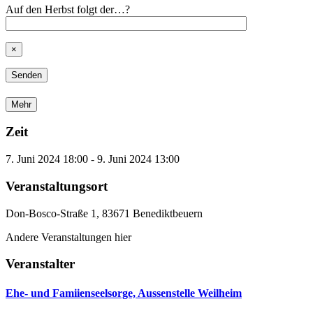
Auf den Herbst folgt der…?
×
Mehr
Zeit
7. Juni 2024
18:00
-
9. Juni 2024
13:00
Veranstaltungsort
Don-Bosco-Straße 1, 83671 Benediktbeuern
Andere Veranstaltungen hier
Veranstalter
Ehe- und Famiienseelsorge, Aussenstelle Weilheim