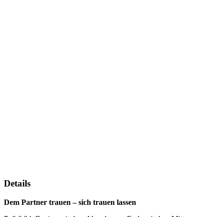
Details
Dem Partner trauen – sich trauen lassen