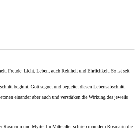
, Freude, Licht, Leben, auch Reinheit und Ehrlichkeit. So ist seit
chnitt beginnt. Gott segnet und begleitet diesen Lebensabschnitt.
betonen einander aber auch und verstärken die Wirkung des jeweils
r Rosmarin und Myrte. Im Mittelalter schrieb man dem Rosmarin die