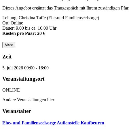
Dieses Angebot ergänzt das Traugespräch mit Ihrem zuständigen Pfarr
Leitung: Christina Taffe (Ehe-und Familienseelsorge)
Ort: Online
Dauer: 9.00 bis ca. 16.00 Uhr
Kosten pro Paar: 20 €
Mehr
Zeit
5. juli 2026
09:00
-
16:00
Veranstaltungsort
ONLINE
Andere Veranstaltungen hier
Veranstalter
Ehe- und Familienseelsorge Außenstelle Kaufbeuren