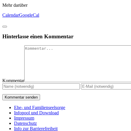
Mehr darüber
Calendar
GoogleCal
Hinterlasse einen Kommentar
Kommentar
Ehe- und Familienseelsorge
Infopool und Download
Impressum
Datenschutz
Info zur Barrierefreiheit