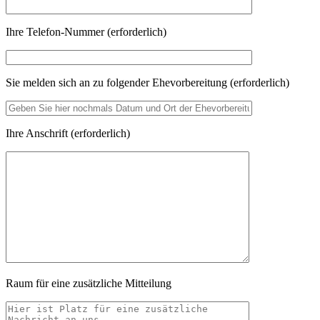
Ihre Telefon-Nummer (erforderlich)
Sie melden sich an zu folgender Ehevorbereitung (erforderlich)
Ihre Anschrift (erforderlich)
Raum für eine zusätzliche Mitteilung