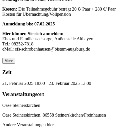
Kosten:
Die Teilnahmegebühr beträgt 20 €/ Paar + 280 €/ Paar
Kosten für Übernachtung/Vollpension
Anmeldung bis:
07.02.2025
Hier können Sie sich anmelden:
Ehe- und Familienseelsorge, Außenstelle Altbayern
Tel.: 08252-7818
eMail: efs-schrobenhausen@bistum-augsburg.de
Mehr
Zeit
21. Februar 2025
18:00
-
23. Februar 2025
13:00
Veranstaltungsort
Oase Steinerskirchen
Oase Steinerskirchen, 86558 Steinerskirchen/Freinhausen
Andere Veranstaltungen hier