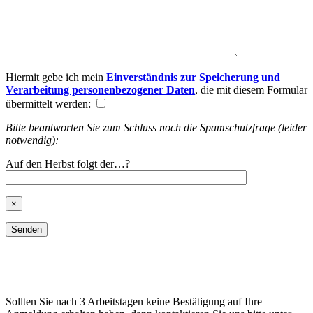
Hiermit gebe ich mein
Einverständnis zur Speicherung und
Verarbeitung personenbezogener Daten
, die mit diesem Formular
übermittelt werden:
Bitte beantworten Sie zum Schluss noch die Spamschutzfrage (leider
notwendig):
Auf den Herbst folgt der…?
×
Sollten Sie nach 3 Arbeitstagen keine Bestätigung auf Ihre