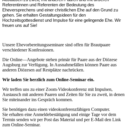
Referentinnen und Referenten der Bedeutung des
Eheversprechens und einer christlichen Ehe auf den Grund zu
gehen. Sie erhalten Gestaltungsideen für den
Hochzeitsgottesdienst und Impulse für eine gelingende Ehe. Wir
freuen uns auf Sie!
Unsere Ehevorbereitungsseminare sind offen für Brautpaare
verschiedener Konfessionen.
Die Online—Angebote stehen primär für Paare aus der Diözese
Augsburg zur Verfügung. In Ausnahmefällen können Paare aus
anderen Diözesen auf Restplätze nachrücken.
Wir laden Sie herzlich zum Online-Seminar ein.
Wir treffen uns zu einer Zoom-Videokonferenz mit Impulsen,
Austausch mit anderen Paaren und Zeiten für Sie zu zweit, in denen
Sie miteinander ins Gespräch kommen.
Sie benötigen dazu einen videokonferenzfähigen Computer.
Sie erhalten eine Anmeldebestätigung und einige Tage vor dem
Termin senden wir per Post das Material und per E-Mail den Link
zum Online-Seminar.