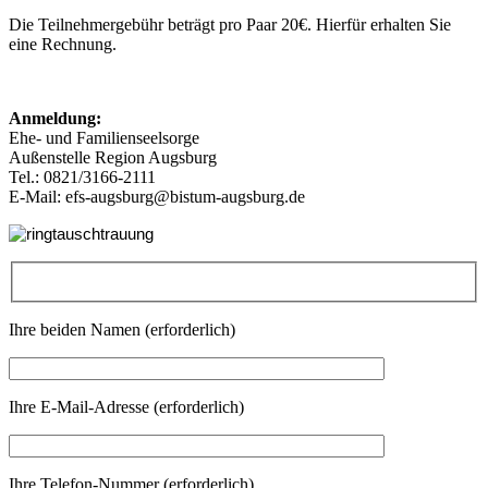
Die Teilnehmergebühr beträgt pro Paar 20€. Hierfür erhalten Sie
eine Rechnung.
Anmeldung:
Ehe- und Familienseelsorge
Außenstelle Region Augsburg
Tel.: 0821/3166-2111
E-Mail: efs-augsburg@bistum-augsburg.de
Ihre beiden Namen (erforderlich)
Ihre E-Mail-Adresse (erforderlich)
Ihre Telefon-Nummer (erforderlich)