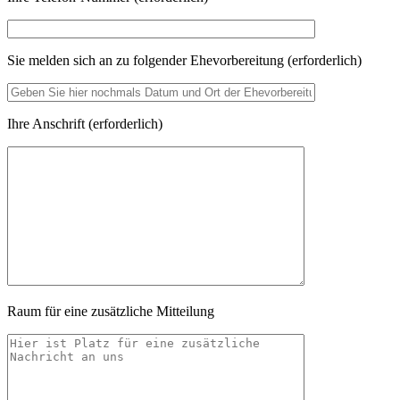
Sie melden sich an zu folgender Ehevorbereitung (erforderlich)
Ihre Anschrift (erforderlich)
Raum für eine zusätzliche Mitteilung