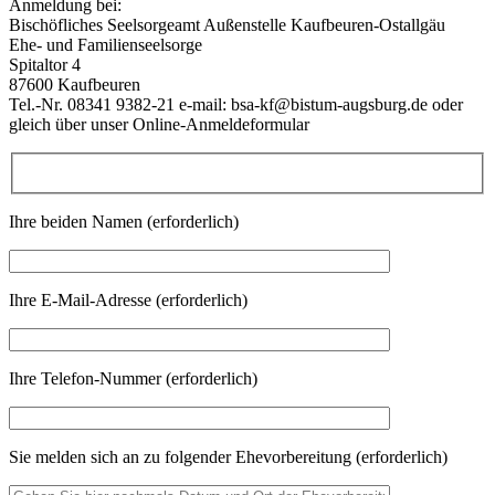
Anmeldung bei:
Bischöfliches Seelsorgeamt Außenstelle Kaufbeuren-Ostallgäu
Ehe- und Familienseelsorge
Spitaltor 4
87600 Kaufbeuren
Tel.-Nr. 08341 9382-21 e-mail: bsa-kf@bistum-augsburg.de oder
gleich über unser Online-Anmeldeformular
Ihre beiden Namen (erforderlich)
Ihre E-Mail-Adresse (erforderlich)
Ihre Telefon-Nummer (erforderlich)
Sie melden sich an zu folgender Ehevorbereitung (erforderlich)