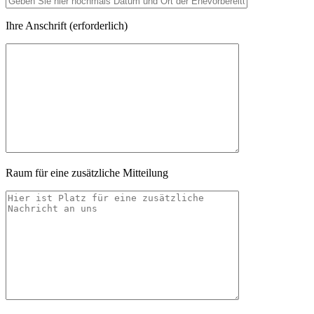
Ihre Anschrift (erforderlich)
Raum für eine zusätzliche Mitteilung