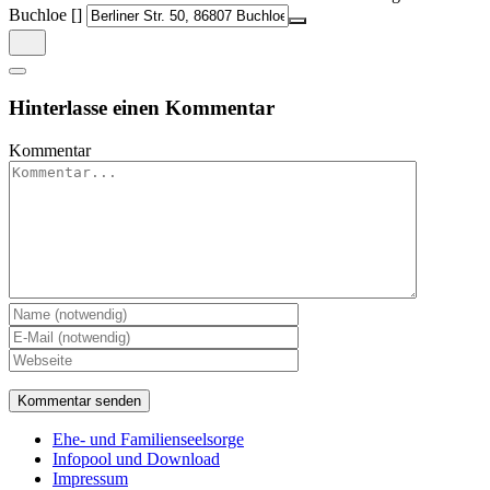
Buchloe []
Hinterlasse einen Kommentar
Kommentar
Ehe- und Familienseelsorge
Infopool und Download
Impressum