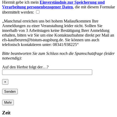
Hiermit gebe ich mein
Einverständnis zur Speicherung und
Verarbeitung personenbezogener Daten
, die mit diesem Formular
übermittelt werden:
„Manchmal erreichen uns bei hohem Mailaufkommen Ihre
Anmeldungen zu einer Veranstaltung leider nicht. Sollten Sie
innerhalb von 3 Arbeitstagen keine Bestätigung Ihrer Anmeldung
erhalten, bitten wir Sie um eine Kontaktaufnahme direkt per Mail an
efs-kaufbeuren@bistum-augsburg.de. Sie können uns auch
telefonisch kontaktieren unter: 08341/938225“
Bitte beantworten Sie zum Schluss noch die Spamschutzfrage (leider
notwendig):
Auf den Herbst folgt der…?
×
Mehr
Zeit