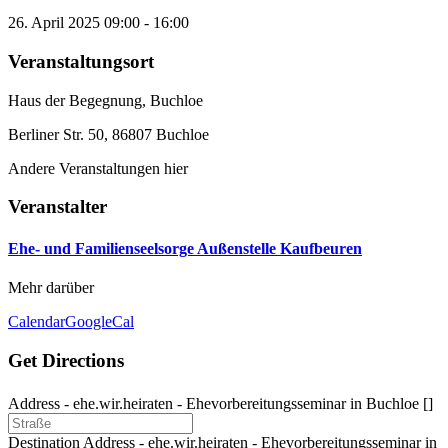
26. April 2025
09:00
-
16:00
Veranstaltungsort
Haus der Begegnung, Buchloe
Berliner Str. 50, 86807 Buchloe
Andere Veranstaltungen hier
Veranstalter
Ehe- und Familienseelsorge Außenstelle Kaufbeuren
Mehr darüber
Calendar
GoogleCal
Get Directions
Address - ehe.wir.heiraten - Ehevorbereitungsseminar in Buchloe []
Destination Address - ehe.wir.heiraten - Ehevorbereitungsseminar in