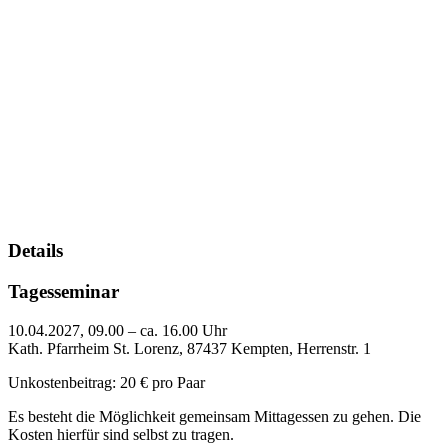
Details
Tagesseminar
10.04.2027, 09.00 – ca. 16.00 Uhr
Kath. Pfarrheim St. Lorenz, 87437 Kempten, Herrenstr. 1
Unkostenbeitrag: 20 € pro Paar
Es besteht die Möglichkeit gemeinsam Mittagessen zu gehen. Die
Kosten hierfür sind selbst zu tragen.