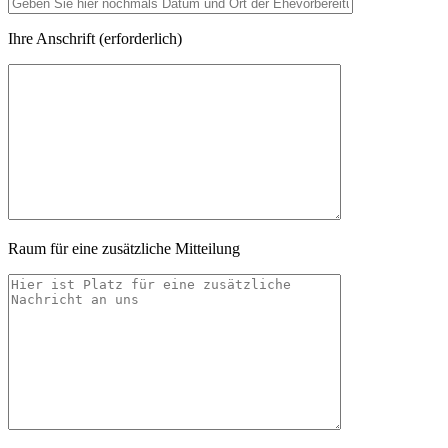
Ihre Anschrift (erforderlich)
Raum für eine zusätzliche Mitteilung