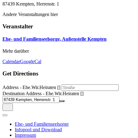
87439 Kempten, Herrenstr. 1
Andere Veranstaltungen hier
Veranstalter
Ehe- und Familienseelsorge, Außenstelle Kempten
Mehr darüber
Calendar
GoogleCal
Get Directions
Address - Ehe.Wir.Heiraten []
Destination Address - Ehe.Wir.Heiraten []
Ehe- und Familienseelsorge
Infopool und Download
Impressum