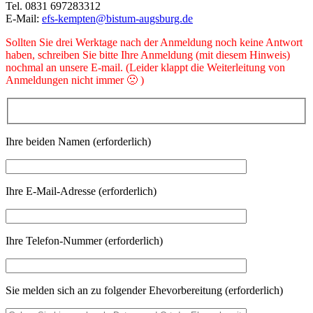
Tel. 0831 697283312
E-Mail:
efs-kempten@bistum-augsburg.de
Sollten Sie drei Werktage nach der Anmeldung noch keine Antwort
haben, schreiben Sie bitte Ihre Anmeldung (mit diesem Hinweis)
nochmal an unsere E-mail. (Leider klappt die Weiterleitung von
Anmeldungen nicht immer 🙁 )
Ihre beiden Namen (erforderlich)
Ihre E-Mail-Adresse (erforderlich)
Ihre Telefon-Nummer (erforderlich)
Sie melden sich an zu folgender Ehevorbereitung (erforderlich)