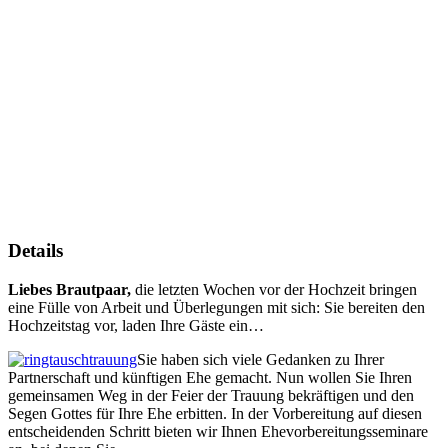
Details
Liebes Brautpaar,
die letzten Wochen vor der Hochzeit bringen
eine Fülle von Arbeit und Überlegungen mit sich: Sie bereiten den
Hochzeitstag vor, laden Ihre Gäste ein…
Sie haben sich viele Gedanken zu Ihrer
Partnerschaft und künftigen Ehe gemacht. Nun wollen Sie Ihren
gemeinsamen Weg in der Feier der Trauung bekräftigen und den
Segen Gottes für Ihre Ehe erbitten. In der Vorbereitung auf diesen
entscheidenden Schritt bieten wir Ihnen Ehevorbereitungsseminare