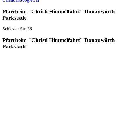
Calendar
GoogleCal
Pfarrheim "Christi Himmelfahrt" Donauwörth-
Parkstadt
Schlesier Str. 36
Pfarrheim "Christi Himmelfahrt" Donauwörth-
Parkstadt