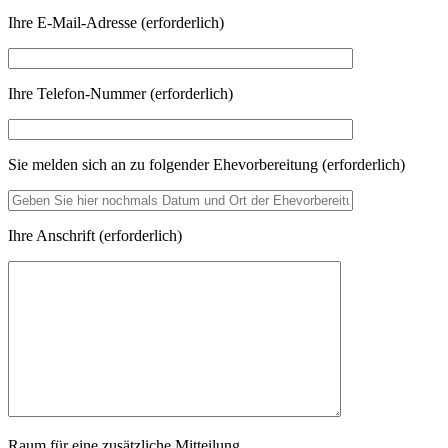
Ihre E-Mail-Adresse (erforderlich)
Ihre Telefon-Nummer (erforderlich)
Sie melden sich an zu folgender Ehevorbereitung (erforderlich)
Ihre Anschrift (erforderlich)
Raum für eine zusätzliche Mitteilung