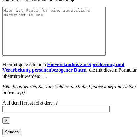
Hiermit gebe ich mein
Einverständnis zur Speicherung und
Verarbeitung personenbezogener Daten
, die mit diesem Formular
übermittelt werden:
Bitte beantworten Sie zum Schluss noch die Spamschutzfrage (leider
notwendig):
Auf den Herbst folgt der…?
×