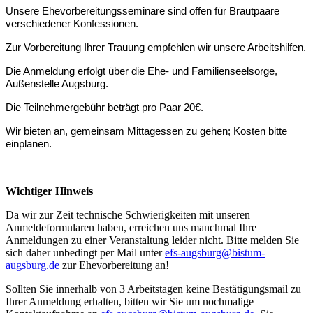
Unsere Ehevorbereitungsseminare sind offen für Brautpaare
verschiedener Konfessionen.
Zur Vorbereitung Ihrer Trauung empfehlen wir unsere Arbeitshilfen.
Die Anmeldung erfolgt über die Ehe- und Familienseelsorge,
Außenstelle Augsburg.
Die Teilnehmergebühr beträgt pro Paar 20€.
Wir bieten an, gemeinsam Mittagessen zu gehen; Kosten bitte
einplanen.
Wichtiger Hinweis
Da wir zur Zeit technische Schwierigkeiten mit unseren
Anmeldeformularen haben, erreichen uns manchmal Ihre
Anmeldungen zu einer Veranstaltung leider nicht. Bitte melden Sie
sich daher unbedingt per Mail unter
efs-augsburg@bistum-
augsburg.de
zur Ehevorbereitung an!
Sollten Sie innerhalb von 3 Arbeitstagen keine Bestätigungsmail zu
Ihrer Anmeldung erhalten, bitten wir Sie um nochmalige