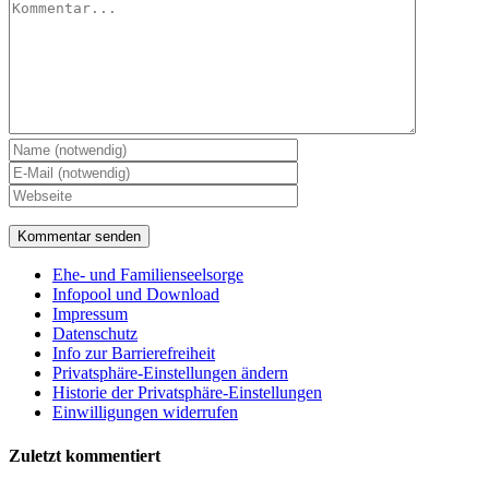
Ehe- und Familienseelsorge
Infopool und Download
Impressum
Datenschutz
Info zur Barrierefreiheit
Privatsphäre-Einstellungen ändern
Historie der Privatsphäre-Einstellungen
Einwilligungen widerrufen
Zuletzt kommentiert