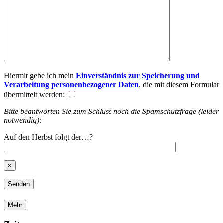
Hiermit gebe ich mein
Einverständnis zur Speicherung und
Verarbeitung personenbezogener Daten
, die mit diesem Formular
übermittelt werden:
Bitte beantworten Sie zum Schluss noch die Spamschutzfrage (leider
notwendig):
Auf den Herbst folgt der…?
×
Mehr