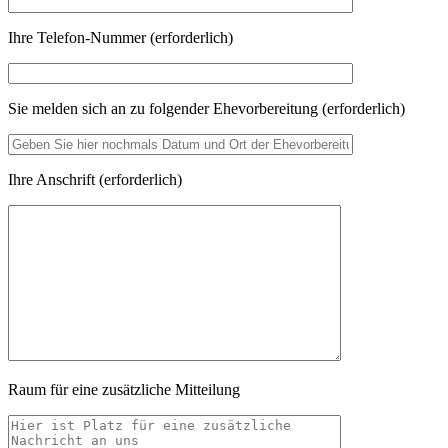
Ihre Telefon-Nummer (erforderlich)
Sie melden sich an zu folgender Ehevorbereitung (erforderlich)
Ihre Anschrift (erforderlich)
Raum für eine zusätzliche Mitteilung