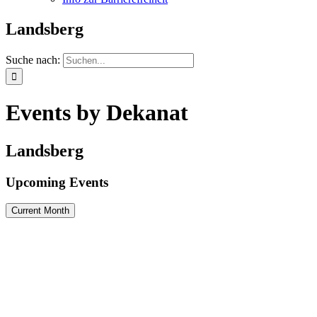
Landsberg
Suche nach:
Events by Dekanat
Landsberg
Upcoming Events
Current Month