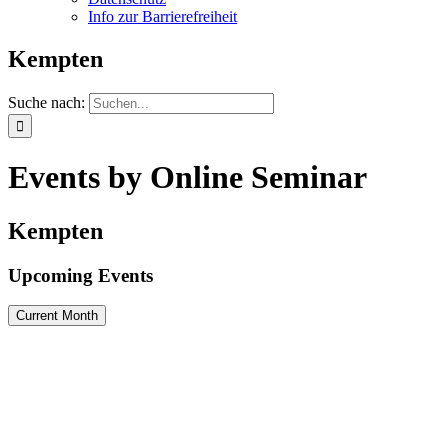
Info zur Barrierefreiheit
Kempten
Suche nach:
Events by Online Seminar
Kempten
Upcoming Events
Current Month