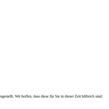
stellt. Wir hoffen, dass diese für Sie in dieser Zeit hilfreich sind: