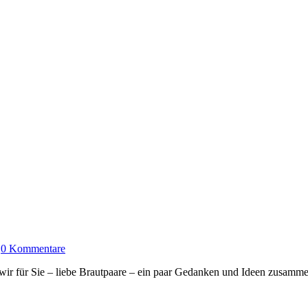
|
0 Kommentare
 wir für Sie – liebe Brautpaare – ein paar Gedanken und Ideen zusammenge